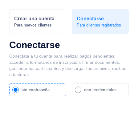
Crear una cuenta
Conectarse
Para nuevos clientes
Para clientes registrados
Conectarse
Conéctate a tu cuenta para realizar pagos pendientes,
acceder a formularios de inscripción, firmar documentos,
gestionar tus participantes y descargar tus archivos, recibos
o facturas.
sin contraseña
con credenciales